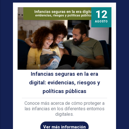
12
AGOSTO
Infancias seguras en la era
digital: evidencias, riesgos y
políticas públicas
Conoce más acerca de cómo proteger a
las infancias en los diferentes entornos
digitales.
Ver más información