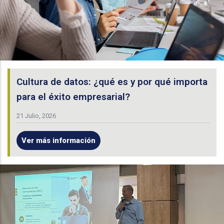
Cultura de datos: ¿qué es y por qué importa
para el éxito empresarial?
21 Julio, 2026
Ver más información