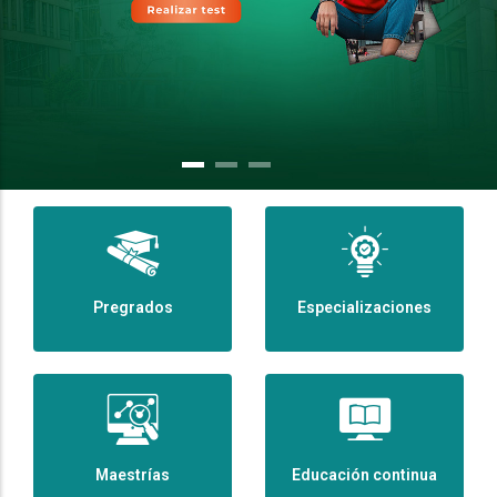
Pregrados
Especializaciones
Maestrías
Educación continua