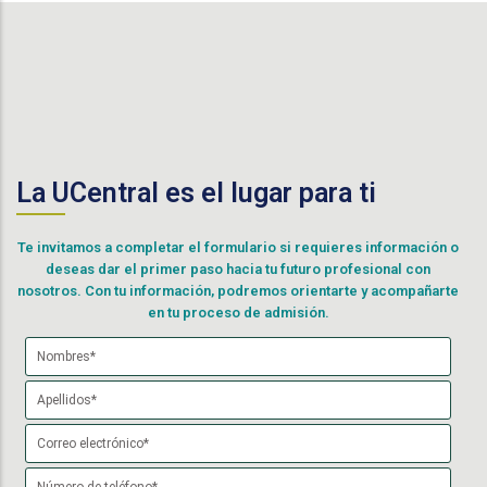
La UCentral es el lugar para ti
Te invitamos a completar el formulario si requieres información o
deseas dar el primer paso hacia tu futuro profesional con
nosotros. Con tu información, podremos orientarte y acompañarte
en tu proceso de admisión.