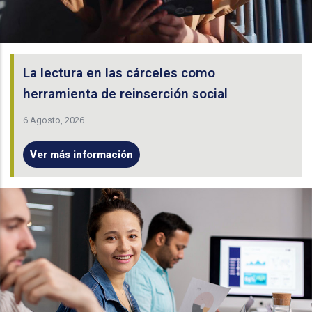
La lectura en las cárceles como
herramienta de reinserción social
6 Agosto, 2026
Ver más información