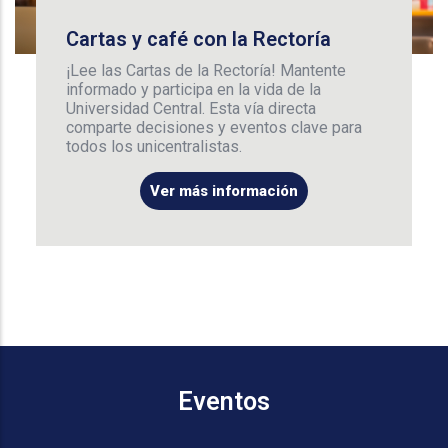
Cartas y café con la Rectoría
¡Lee las Cartas de la Rectoría! Mantente
informado y participa en la vida de la
Universidad Central. Esta vía directa
comparte decisiones y eventos clave para
todos los unicentralistas.
Ver más información
Eventos