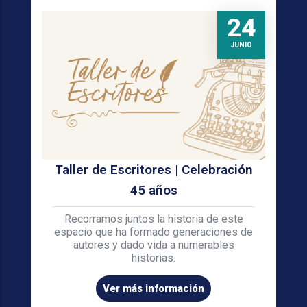
24
JUNIO
Taller de Escritores | Celebración
45 años
Recorramos juntos la historia de este
espacio que ha formado generaciones de
autores y dado vida a numerables
historias.
Ver más información