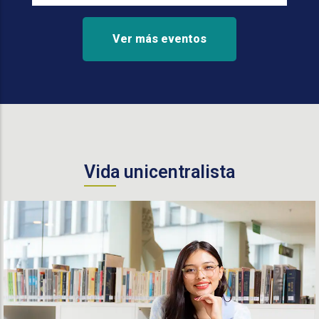
Ver más eventos
Vida unicentralista