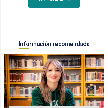
Ver más noticias
Información recomendada