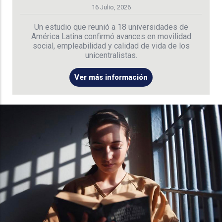
16 Julio, 2026
Un estudio que reunió a 18 universidades de
América Latina confirmó avances en movilidad
social, empleabilidad y calidad de vida de los
unicentralistas.
Ver más información