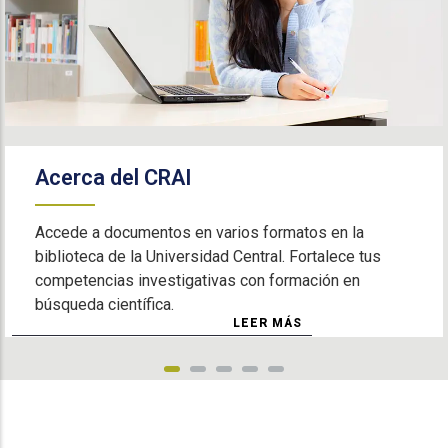
Acerca del CRAI
Accede a documentos en varios formatos en la
biblioteca de la Universidad Central. Fortalece tus
competencias investigativas con formación en
búsqueda científica.
LEER MÁS