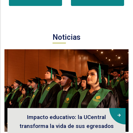
Noticias
Impacto educativo: la UCentral
transforma la vida de sus egresados