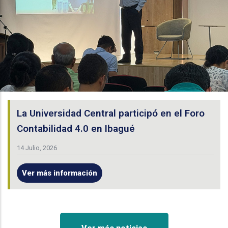
La Universidad Central participó en el Foro
Contabilidad 4.0 en Ibagué
14 Julio, 2026
Ver más información