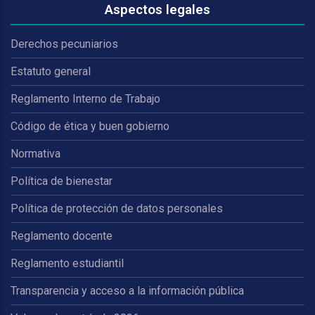
Aspectos legales
Derechos pecuniarios
Estatuto general
Reglamento Interno de Trabajo
Código de ética y buen gobierno
Normativa
Política de bienestar
Política de protección de datos personales
Reglamento docente
Reglamento estudiantil
Transparencia y acceso a la información pública